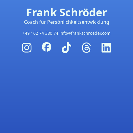
Frank Schröder
Coach für Persönlichkeitsentwicklung
+49 162 74 380 74
info@frankschroeder.com