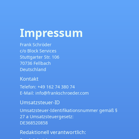
Impressum
Frank Schröder
c/o Block Services
Stuttgarter Str. 106
70736 Fellbach
Deutschland
Kontakt
Telefon:
+49 162 74 380 74
E-Mail:
info@frankschroeder.com
Umsatzsteuer-ID
Umsatzsteuer-Identifikationsnummer gemäß §
27 a Umsatzsteuergesetz:
DE368520858
Redaktionell verantwortlich: