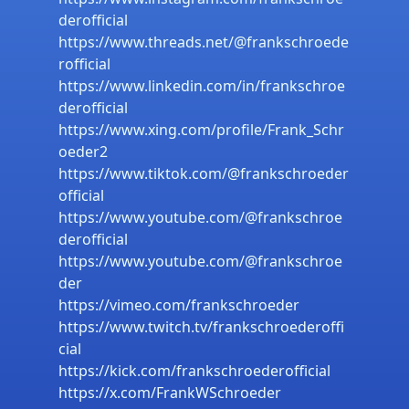
derofficial
https://www.threads.net/@frankschroede
rofficial
https://www.linkedin.com/in/frankschroe
derofficial
https://www.xing.com/profile/Frank_Schr
oeder2
https://www.tiktok.com/@frankschroeder
official
https://www.youtube.com/@frankschroe
derofficial
https://www.youtube.com/@frankschroe
der
https://vimeo.com/frankschroeder
https://www.twitch.tv/frankschroederoffi
cial
https://kick.com/frankschroederofficial
https://x.com/FrankWSchroeder